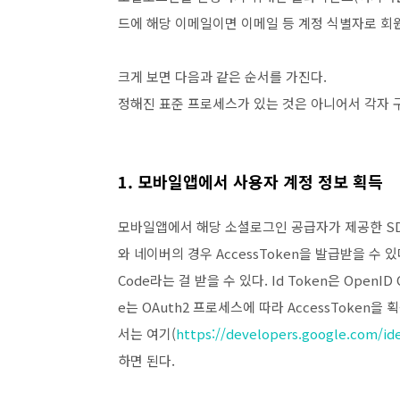
드에 해당 이메일이면 이메일 등 계정 식별자로 회
크게 보면 다음과 같은 순서를 가진다.
정해진 표준 프로세스가 있는 것은 아니어서 각자 
1. 모바일앱에서 사용자 계정 정보 획득
모바일앱에서 해당 소셜로그인 공급자가 제공한 SD
와 네이버의 경우 AccessToken을 발급받을 수 있다.
Code라는 걸 받을 수 있다. Id Token은 OpenID 
e는 OAuth2 프로세스에 따라 AccessToken을 획
서는 여기(
https://developers.google.com/id
하면 된다.