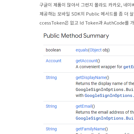
구글이 제품이 많아서 그런지 몰라도 카카오, 네이
제공하는 모바일 SDK의 Public 메서드를 좀 더
ccessToken은 없고 Id Token과 AuthCode를