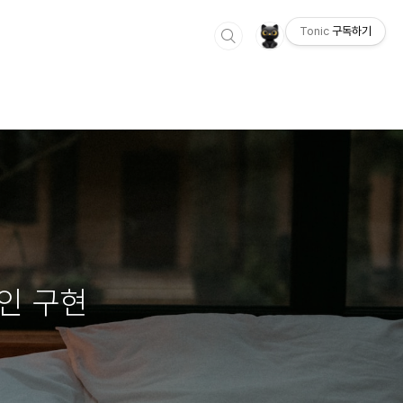
Tonic
구독하기
그인 구현