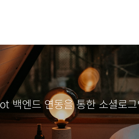
boot 백엔드 연동을 통한 소셜로