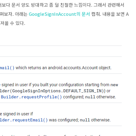
버보다 문서 양도 방대하고 좀 덜 친절한 느낌이다. 그래서 관련해서
 살펴보자. 아래는
GoogleSignInAccount의 문서
캡춰. 내용을 보면 A
 가져올 수 있다.