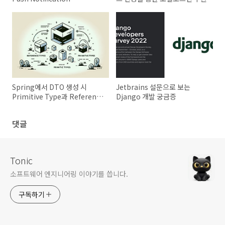
Spring에서 DTO 생성 시
Jetbrains 설문으로 보는
Primitive Type과 Reference
Django 개발 궁금증
Type 중 어떤 것을 쓰는게 좋을
까?
댓글
Tonic
소프트웨어 엔지니어링 이야기를 씁니다.
구독하기